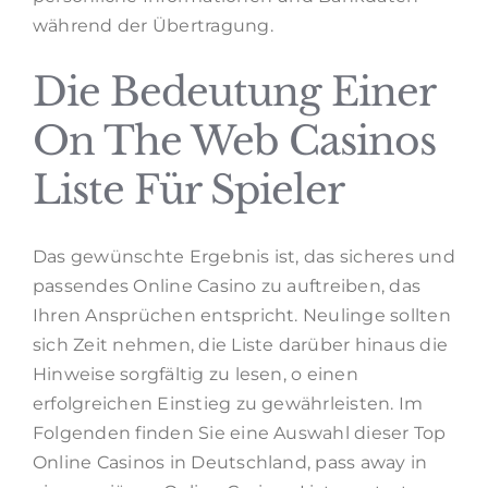
während der Übertragung.
Die Bedeutung Einer
On The Web Casinos
Liste Für Spieler
Das gewünschte Ergebnis ist, das sicheres und
passendes Online Casino zu auftreiben, das
Ihren Ansprüchen entspricht. Neulinge sollten
sich Zeit nehmen, die Liste darüber hinaus die
Hinweise sorgfältig zu lesen, o einen
erfolgreichen Einstieg zu gewährleisten. Im
Folgenden finden Sie eine Auswahl dieser Top
Online Casinos in Deutschland, pass away in