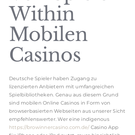
Within
Mobilen
Casinos
Deutsche Spieler haben Zugang zu
lizenzierten Anbietern mit umfangreichen
Spielbibliotheken. Genau aus diesem Grund
sind mobilen Online Casinos in Form von
browserbasierten Webseiten aus unserer Sicht
empfehlenswerter. Wer eine indigenous
https://browinnercasino.com.de/
Casino App