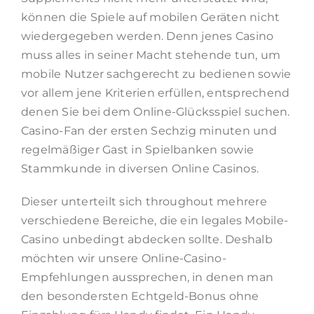
können die Spiele auf mobilen Geräten nicht
wiedergegeben werden. Denn jenes Casino
muss alles in seiner Macht stehende tun, um
mobile Nutzer sachgerecht zu bedienen sowie
vor allem jene Kriterien erfüllen, entsprechend
denen Sie bei dem Online-Glücksspiel suchen.
Casino-Fan der ersten Sechzig minuten und
regelmäßiger Gast in Spielbanken sowie
Stammkunde in diversen Online Casinos.
Dieser unterteilt sich throughout mehrere
verschiedene Bereiche, die ein legales Mobile-
Casino unbedingt abdecken sollte. Deshalb
möchten wir unsere Online-Casino-
Empfehlungen aussprechen, in denen man
den besondersten Echtgeld-Bonus ohne