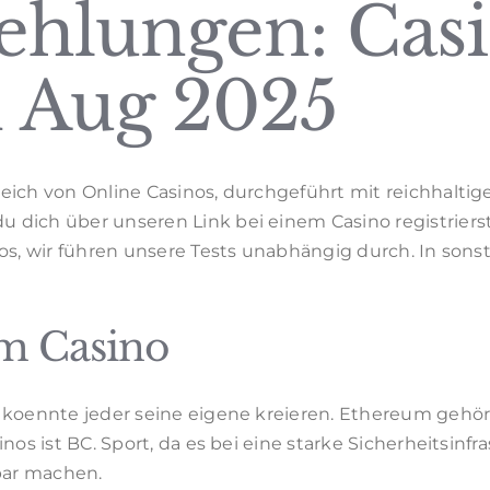
ehlungen: Cas
 Aug 2025
eich von Online Casinos, durchgeführt mit reichhaltige
dich über unseren Link bei einem Casino registrierst 
os, wir führen unsere Tests unabhängig durch. In sonst
um Casino
 koennte jeder seine eigene kreieren. Ethereum gehört
os ist BC. Sport, da es bei eine starke Sicherheitsinfra
sbar machen.