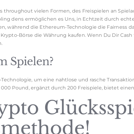
s throughout vielen Formen, des Freispielen an Spie
bling dens ermöglichen es Uns, in Echtzeit durch echt
en, während die Ethereum-Technologie die Fairness da
 Krypto-Börse die Währung kaufen. Wenn Du Dir Cash
n.
 Spielen?
ct-Technologie, um eine nahtlose und rasche Transakti
00 Pound, ergänzt durch 200 Freispiele, bietet einen 
pto Glücksspie
smethode!