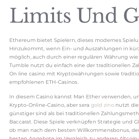
Limits Und 
Ethereum bietet Spielern, dieses modernes Spiel
Hinzukommt, wenn Ein- und Auszahlungen in kürz
möglich, auch durch einer regulären Währung wie
Tumble nutzt du einfach eine der traditionellen Z
On line casino mit Kryptowährungen sowie tradit
empfohlenen ETH-Casinos.
In diesem Casino kannst Man Ether verwenden, um 
Krypto-Online-Casino, aber sera
gold zino
nutzt die
günstiger sind als bei traditionellen Zahlungsmet
Baccarat. Diese Spiele verknüpfen Strategie und G
ob man nach dem besten Willkommensbonus, den sc
besten Angebote im Vergleich zu anderen Altcoin-