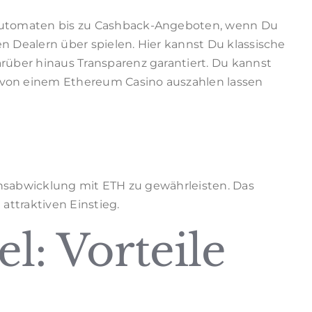
lautomaten bis zu Cashback-Angeboten, wenn Du
en Dealern über spielen. Hier kannst Du klassische
rüber hinaus Transparenz garantiert. Du kannst
 von einem Ethereum Casino auszahlen lassen
onsabwicklung mit ETH zu gewährleisten. Das
attraktiven Einstieg.
l: Vorteile