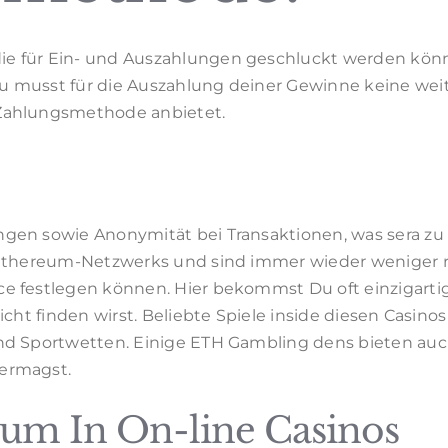
e für Ein- und Auszahlungen geschluckt werden könne
 musst für die Auszahlung deiner Gewinne keine weite
 Zahlungsmethode anbietet.
gen sowie Anonymität bei Transaktionen, was sera zu 
Ethereum-Netzwerks und sind immer wieder weniger reg
e festlegen können. Hier bekommst Du oft einzigarti
icht finden wirst. Beliebte Spiele inside diesen Casin
nd Sportwetten. Einige ETH Gambling dens bieten auch
vermagst.
um In On-line Casinos