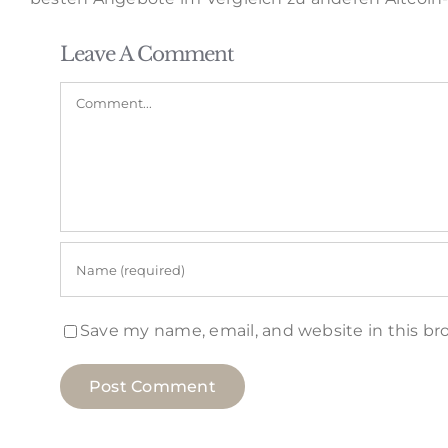
Leave A Comment
Comment
Save my name, email, and website in this br