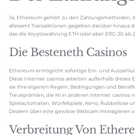
Ja, Ethereum gehört zu den Zahlungsmethoden, di
allesamt Transaktionen gegeben darüber hinaus du
das die Kryptowährung ETH oder aber ERC-20 als
Die Besteneth Casinos
Ethereum ermöglicht sofortige Ein- und Auszahlun
Diese Internet casinos arbeiten außerhalb dieses 
sie ihre eigenen Regeln, Bedingungen und Bénéfic
Treueprämien, die Ni in anderen Internet casinos n
Spielautomaten, Würfelspiele, Keno, Rubbellose u
Dealern über eine gewisse Webcam interagieren 
Verbreitung Von Ethere