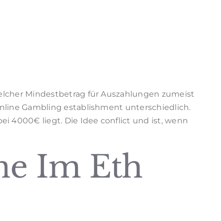
welcher Mindestbetrag für Auszahlungen zumeist
Online Gambling establishment unterschiedlich.
 4000€ liegt. Die Idee conflict und ist, wenn
ne Im Eth