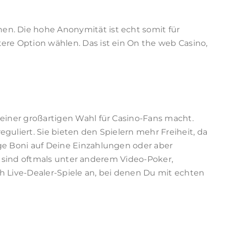
n. Die hohe Anonymität ist echt somit für
re Option wählen. Das ist ein On the web Casino,
einer großartigen Wahl für Casino-Fans macht.
uliert. Sie bieten den Spielern mehr Freiheit, da
ge Boni auf Deine Einzahlungen oder aber
os sind oftmals unter anderem Video-Poker,
 Live-Dealer-Spiele an, bei denen Du mit echten