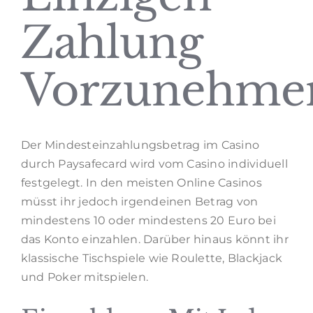
Zahlung
Vorzunehme
Der Mindesteinzahlungsbetrag im Casino
durch Paysafecard wird vom Casino individuell
festgelegt. In den meisten Online Casinos
müsst ihr jedoch irgendeinen Betrag von
mindestens 10 oder mindestens 20 Euro bei
das Konto einzahlen. Darüber hinaus könnt ihr
klassische Tischspiele wie Roulette, Blackjack
und Poker mitspielen.