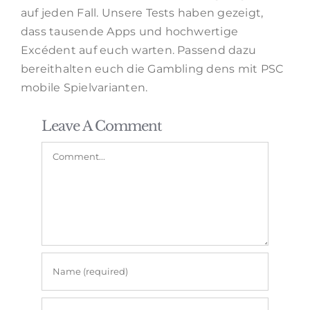
auf jeden Fall. Unsere Tests haben gezeigt,
dass tausende Apps und hochwertige
Excédent auf euch warten. Passend dazu
bereithalten euch die Gambling dens mit PSC
mobile Spielvarianten.
Leave A Comment
Comment