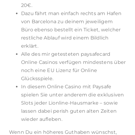
20€.
Dazu fährt man einfach rechts am Hafen
von Barcelona zu deinem jeweiligem
Büro ebenso bestellt ein Ticket, welcher
restliche Ablauf wird einem Bildlich
erklärt.
Alle des mir getesteten paysafecard
Online Casinos verfügen mindestens über
noch eine EU Lizenz für Online
Glücksspiele.
In diesem Online Casino mit Paysafe
spielen Sie unter anderem die exklusiven
Slots jeder Lionline-Hausmarke – sowie
lassen dabei perish guten alten Zeiten
wieder aufleben.
Wenn Du ein höheres Guthaben wünschst,