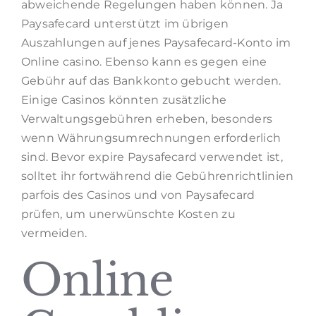
abweichende Regelungen haben können. Ja
Paysafecard unterstützt im übrigen
Auszahlungen auf jenes Paysafecard-Konto im
Online casino. Ebenso kann es gegen eine
Gebühr auf das Bankkonto gebucht werden.
Einige Casinos könnten zusätzliche
Verwaltungsgebühren erheben, besonders
wenn Währungsumrechnungen erforderlich
sind. Bevor expire Paysafecard verwendet ist,
solltet ihr fortwährend die Gebührenrichtlinien
parfois des Casinos und von Paysafecard
prüfen, um unerwünschte Kosten zu
vermeiden.
Online